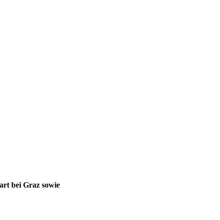
rt bei Graz sowie