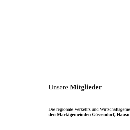
Unsere
Mitglieder
Die regionale Verkehrs und Wirtschaftsgem
den Marktgemeinden Gössendorf, Hausm