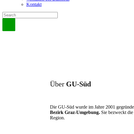
Kontakt
Über
GU-Süd
Die GU-Süd wurde im Jahre 2001 gegründet,
Bezirk Graz-Umgebung.
Sie bezweckt die
Region.