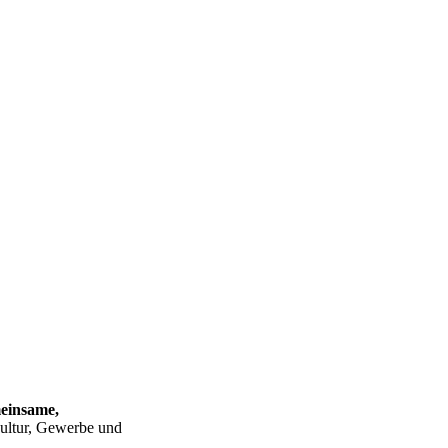
meinsame,
ultur, Gewerbe und