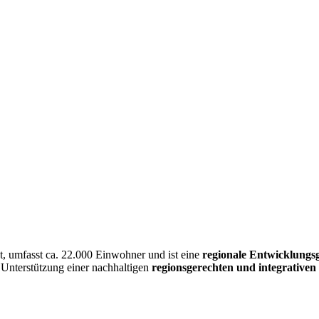
 umfasst ca. 22.000 Einwohner und ist eine
regionale Entwicklungs
 Unterstützung einer nachhaltigen
regionsgerechten und integrative